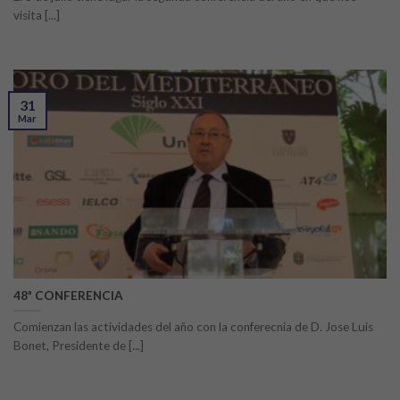
visita [...]
31
Mar
48ª CONFERENCIA
Comienzan las actividades del año con la conferecnia de D. Jose Luis
Bonet, Presidente de [...]