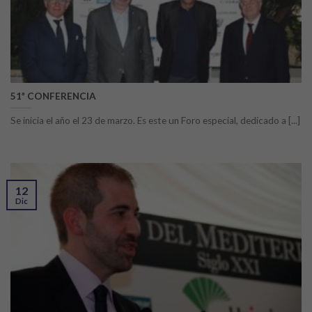
51ª CONFERENCIA
Se inicia el año el 23 de marzo. Es este un Foro especial, dedicado a [...]
12
Dic