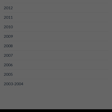
2012
2011
2010
2009
2008
2007
2006
2005
2003-2004