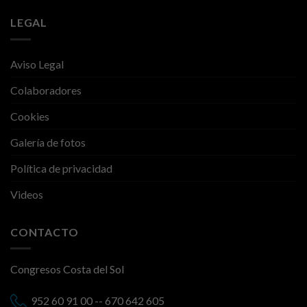
LEGAL
Aviso Legal
Colaboradores
Cookies
Galería de fotos
Política de privacidad
Videos
CONTACTO
Congresos Costa del Sol
952 60 91 00 -- 670 642 605