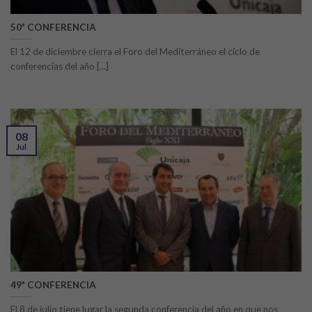
50ª CONFERENCIA
El 12 de diciembre cierra el Foro del Mediterráneo el ciclo de
conferencias del año [...]
08
Jul
49ª CONFERENCIA
El 8 de julio tiene lugar la segunda conferencia del año en que nos