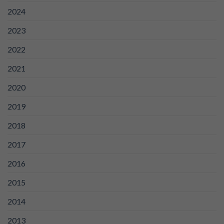
2024
2023
2022
2021
2020
2019
2018
2017
2016
2015
2014
2013