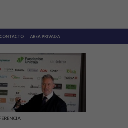
CONTACTO
AREA PRIVADA
FERENCIA