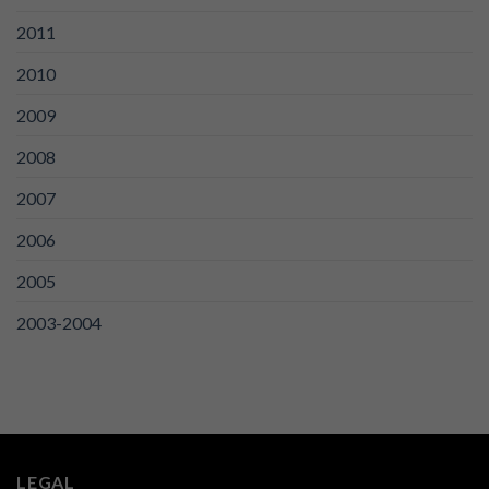
2011
2010
2009
2008
2007
2006
2005
2003-2004
LEGAL