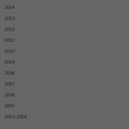
2014
2013
2012
2011
2010
2009
2008
2007
2006
2005
2003-2004