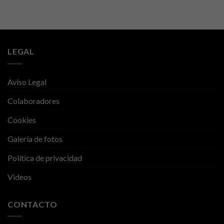
LEGAL
Aviso Legal
Colaboradores
Cookies
Galería de fotos
Política de privacidad
Videos
CONTACTO