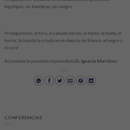
logotipos, sin banderas, sin sangre.
Protagonistas, el toro, el caballo herido, el llanto, la huida, el
horror, la injusticia y todo en el silencio del blanco, el negro y
el ocre”
Al ponente lo presentó el periodista
D. Ignacio Martínez
CONFERENCIAS