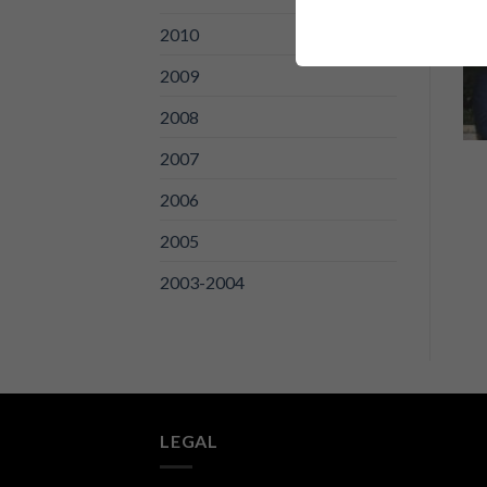
2010
2009
2008
2007
2006
2005
2003-2004
LEGAL