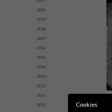
2021
2020
2019
2018
2017
2016
2015
2014
2013
2012
2011
Seg
Cookies
2010
Pre