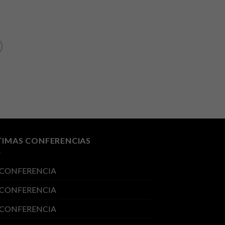
TIMAS CONFERENCIAS
 CONFERENCIA
 CONFERENCIA
 CONFERENCIA