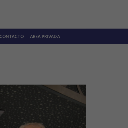
CONTACTO
AREA PRIVADA