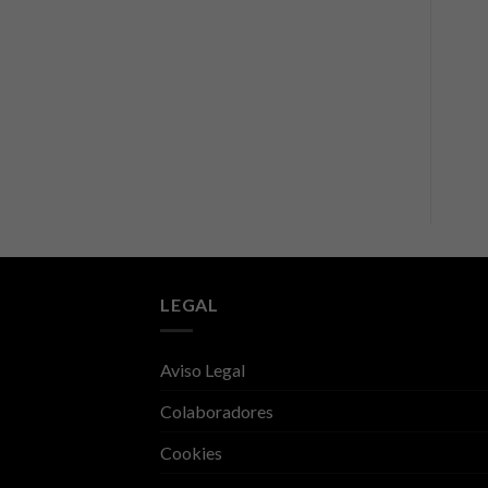
LEGAL
Aviso Legal
Colaboradores
Cookies