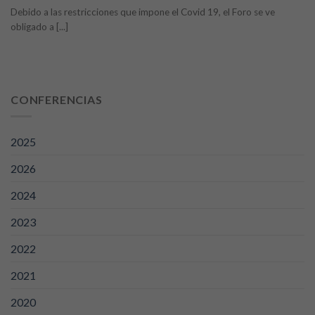
Debido a las restricciones que impone el Covid 19, el Foro se ve
obligado a [...]
CONFERENCIAS
2025
2026
2024
2023
2022
2021
2020