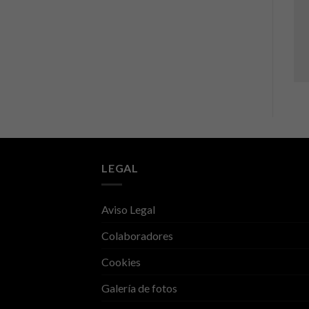
LEGAL
Aviso Legal
Colaboradores
Cookies
Galería de fotos