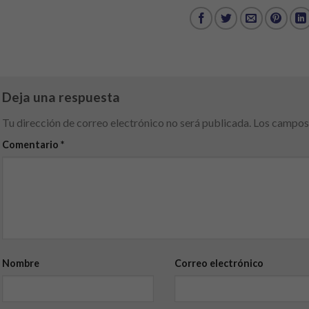
Deja una respuesta
Tu dirección de correo electrónico no será publicada.
Los campos 
Comentario
*
Nombre
Correo electrónico