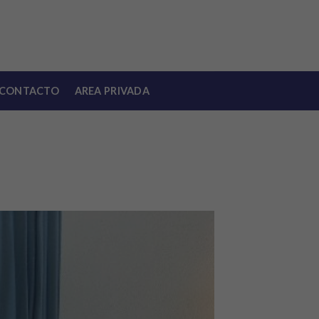
CONTACTO
AREA PRIVADA