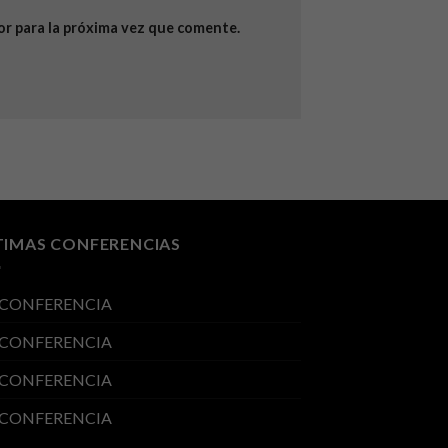
or para la próxima vez que comente.
TIMAS CONFERENCIAS
 CONFERENCIA
 CONFERENCIA
 CONFERENCIA
 CONFERENCIA