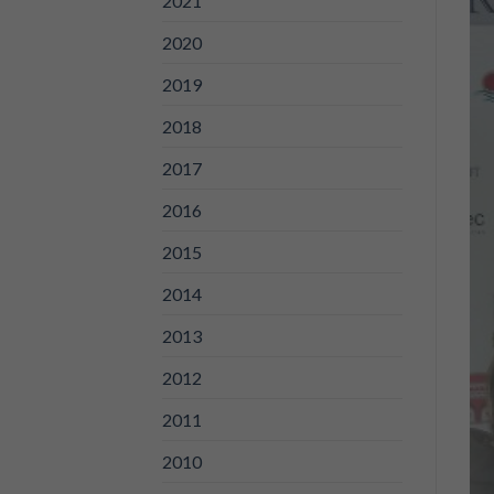
2021
2020
2019
2018
2017
2016
2015
2014
2013
2012
2011
2010