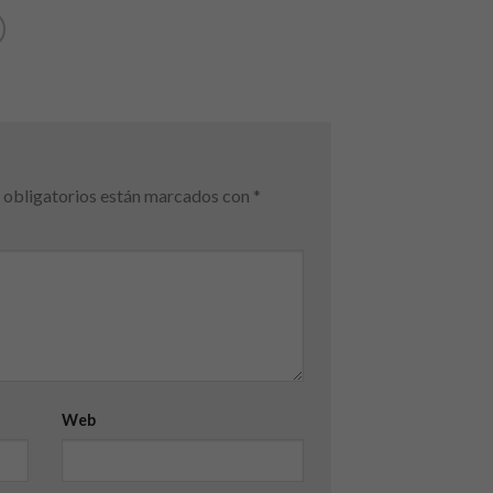
obligatorios están marcados con
*
Web