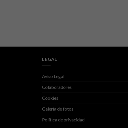
LEGAL
Aviso Legal
Colaboradores
Cookies
Galería de fotos
Política de privacidad