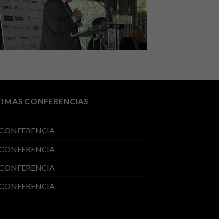
TIMAS CONFERENCIAS
 CONFERENCIA
 CONFERENCIA
 CONFERENCIA
 CONFERENCIA