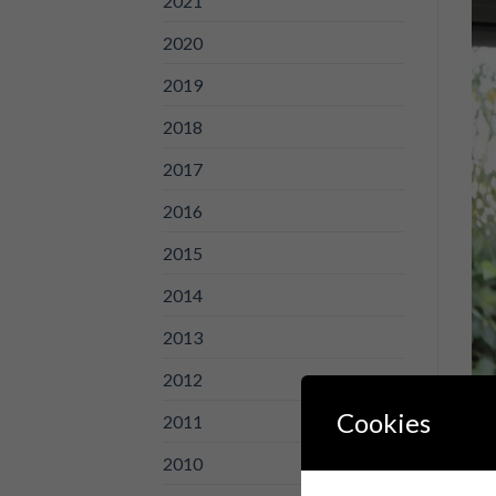
2021
2020
2019
2018
2017
2016
2015
2014
2013
2012
Cookies
2011
Se 
2010