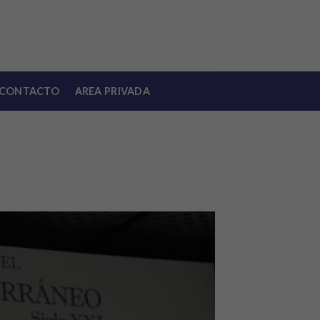
CONTACTO
AREA PRIVADA