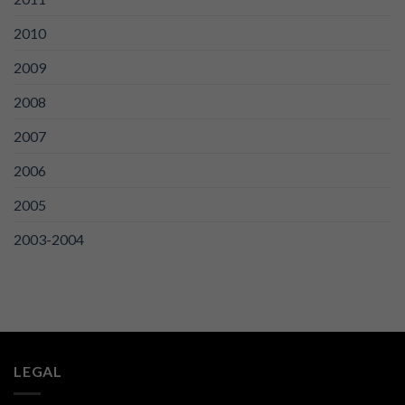
2010
2009
2008
2007
2006
2005
2003-2004
LEGAL