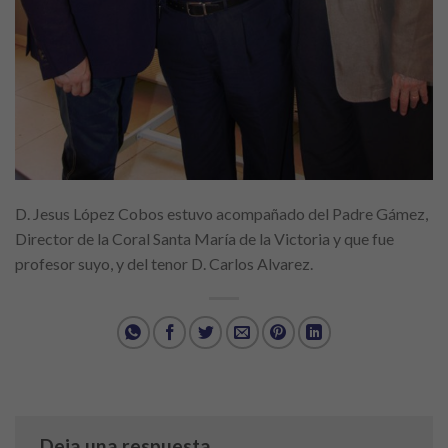
D. Jesus López Cobos estuvo acompañado del Padre Gámez,
Director de la Coral Santa María de la Victoria y que fue
profesor suyo, y del tenor D. Carlos Alvarez.
Deja una respuesta