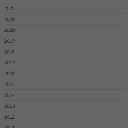
2022
2021
2020
2019
2018
2017
2016
2015
2014
2013
2012
2011