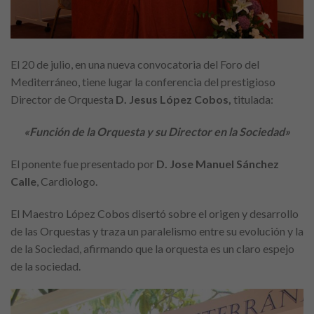
El 20 de julio, en una nueva convocatoria del Foro del
Mediterráneo, tiene lugar la conferencia del prestigioso
Director de Orquesta
D. Jesus López Cobos,
titulada:
«Función de la Orquesta y su Director en la Sociedad»
El ponente fue presentado por
D. Jose Manuel Sánchez
Calle
, Cardiologo.
El Maestro López Cobos disertó sobre el origen y desarrollo
de las Orquestas y traza un paralelismo entre su evolución y la
de la Sociedad, afirmando que la orquesta es un claro espejo
de la sociedad.