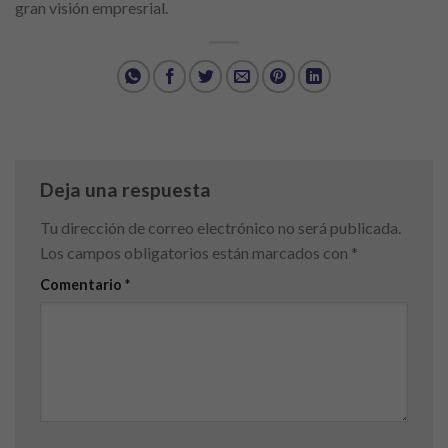
gran visión empresrial.
Deja una respuesta
Tu dirección de correo electrónico no será publicada.
Los campos obligatorios están marcados con
*
Comentario
*