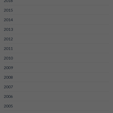
2016
2015
2014
2013
2012
2011
2010
2009
2008
2007
2006
2005