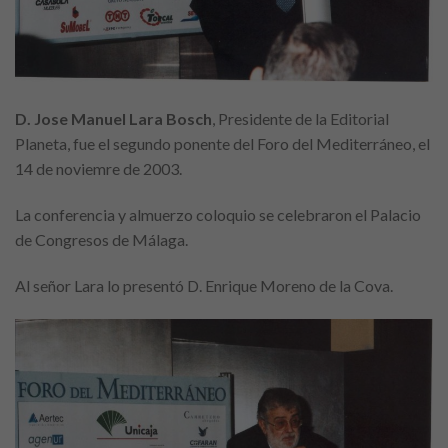
D. Jose Manuel Lara Bosch
, Presidente de la Editorial
Planeta, fue el segundo ponente del Foro del Mediterráneo, el
14 de noviemre de 2003.
La conferencia y almuerzo coloquio se celebraron el Palacio
de Congresos de Málaga.
Al señor Lara lo presentó D. Enrique Moreno de la Cova.