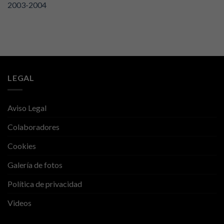
2003-2004
LEGAL
Aviso Legal
Colaboradores
Cookies
Galería de fotos
Política de privacidad
Videos