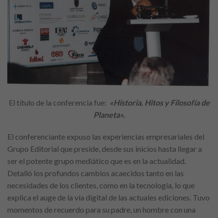
El título de la conferencia fue:
«Historia, Hitos y Filosofía de
Planeta».
El conferenciante expuso las experiencias empresariales del
Grupo Editorial que preside, desde sus inicios hasta llegar a
ser el potente grupo mediático que es en la actualidad.
Detalló los profundos cambios acaecidos tanto en las
necesidades de los clientes, como en la tecnología, lo que
explica el auge de la vía digital de las actuales ediciones. Tuvo
momentos de recuerdo para su padre, un hombre con una