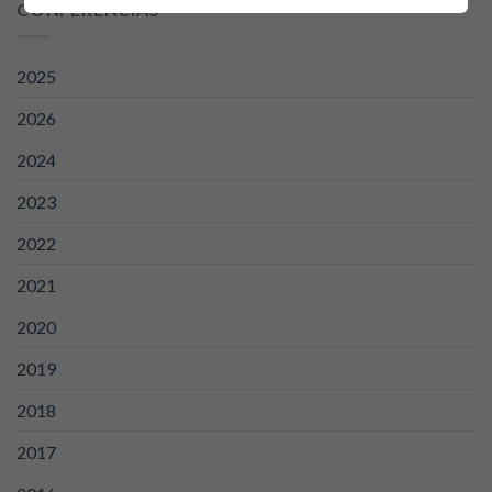
CONFERENCIAS
2025
2026
2024
2023
2022
2021
2020
2019
2018
2017