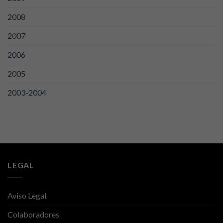
2008
2007
2006
2005
2003-2004
LEGAL
Aviso Legal
Colaboradores