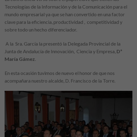
Tecnologías de la Información y de la Comunicación para el
mundo empresarial ya que se han convertido en una factor
clave para la eficiencia, productividad , competitividad y
sobre todo un hecho diferenciador.
A la Sra. García la presentó la Delegada Provincial de la
Junta de Andalucía de Innovación, Ciencia y Empresa,
Dª
María Gámez
.
En esta ocasión tuvimos de nuevo el honor de que nos
acompañara nuestro alcalde, D. Francisco de la Torre.