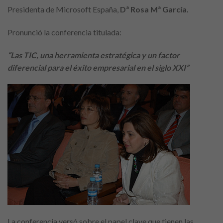
Presidenta de Microsoft España,
Dª Rosa Mª García.
Pronunció la conferencia titulada:
“Las TIC, una herramienta estratégica y un factor
diferencial para el éxito empresarial en el siglo XXI”
La conferencia versó sobre el papel clave que tienen las