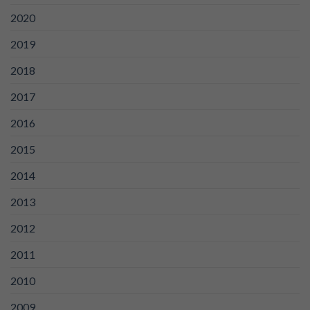
2020
2019
2018
2017
2016
2015
2014
2013
2012
2011
2010
2009