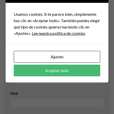
Comentario
*
Usamos cookies. Si te parece bien, simplemente
haz clic en «Aceptar todo». También puedes elegir
qué tipo de cookies quieres haciendo clic en
«Ajustes».
Lee nuestra política de cookies
Nombre
Ajustes
Aceptar todo
Correo electrónico
Web