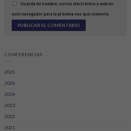
Guarda mi nombre, correo electrónico y web en
este navegador para la próxima vez que comente.
CONFERENCIAS
2025
2026
2024
2023
2022
2021