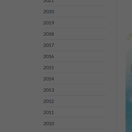
2021
2020
2019
2018
2017
2016
2015
2014
2013
2012
2011
2010