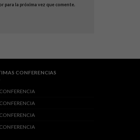
or para la próxima vez que comente.
TIMAS CONFERENCIAS
 CONFERENCIA
 CONFERENCIA
 CONFERENCIA
 CONFERENCIA