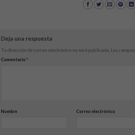
Deja una respuesta
Tu dirección de correo electrónico no será publicada.
Los campos 
Comentario
*
Nombre
Correo electrónico