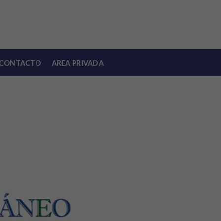
CONTACTO
AREA PRIVADA