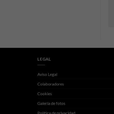
LEGAL
Aviso Legal
Colaboradores
Cookies
Galería de fotos
Política de privacidad