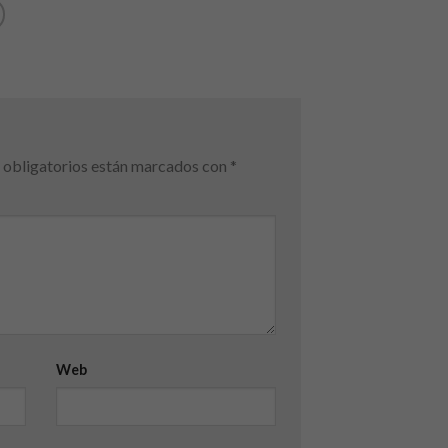
obligatorios están marcados con
*
Web